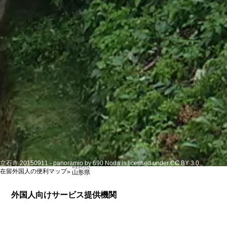
立石寺 20150911 - panoramio by 690 Noda is licensed under CC BY 3.0.
やまがたけん
在留外国人の便利マップ
>
山形県
外国人向けサービス提供機関