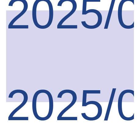
2025/
2025/