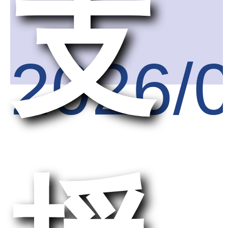
支
2026/