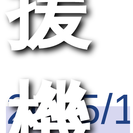
援
機
2025/