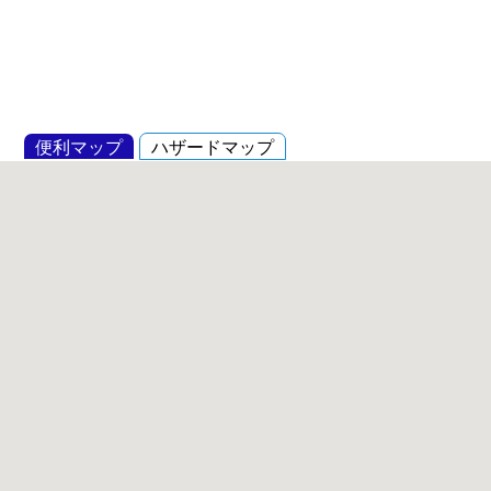
便利マップ
ハザードマップ
2024/