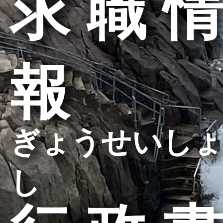
求職情
報
ぎょうせいしょ
し