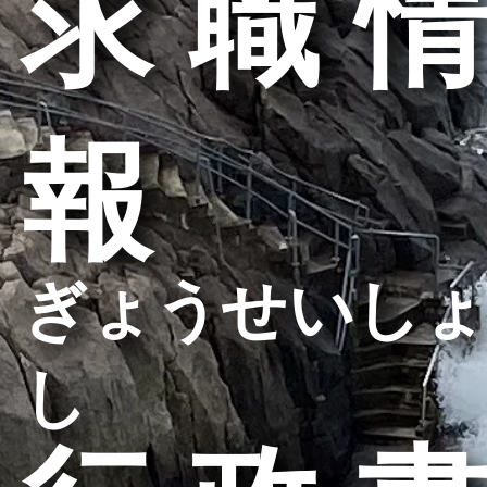
求職情
報
ぎょうせいしょ
し