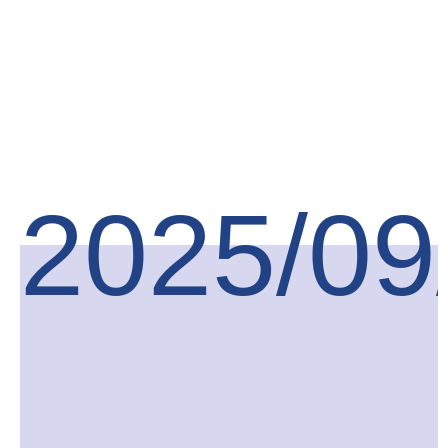
2025/09