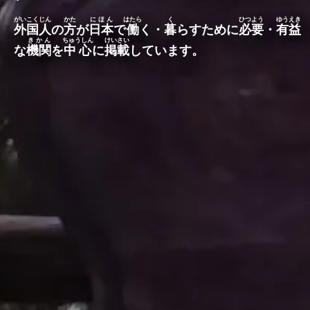
がいこくじん
かた
にほん
はたら
く
ひつよう
ゆうえき
外国人
の
方
が
日本
で
働
く・
暮
らすために
必要
・
有益
きかん
ちゅうしん
けいさい
な
機関
を
中心
に
掲載
しています。