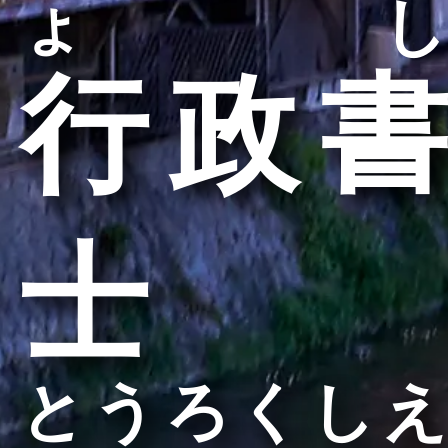
ょし
行政書
士
とうろくしえ