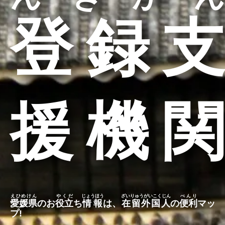
登録支
援機関
えひめけん
やくだ
じょうほう
ざいりゅうがいこくじん
べんり
愛媛県
のお
役立
ち
情報
は、
在留外国人
の
便利
マッ
プ
!