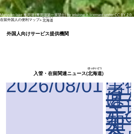
Masyuko lake 摩周湖 (摩周湖第一展望台) by jetalone is licensed under CC BY 2.0.
ほっかいどう
在留外国人の便利マップ
>
北海道
外国人向けサービス提供機関
ほっかいどう
入管・在留関連ニュース(
北海道
)
2026/08/01
労
者
は
く
「
元
知
人
へ