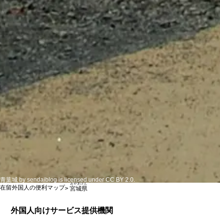
青葉城 by sendaiblog is licensed under CC BY 2.0.
みやぎけん
在留外国人の便利マップ
>
宮城県
外国人向けサービス提供機関