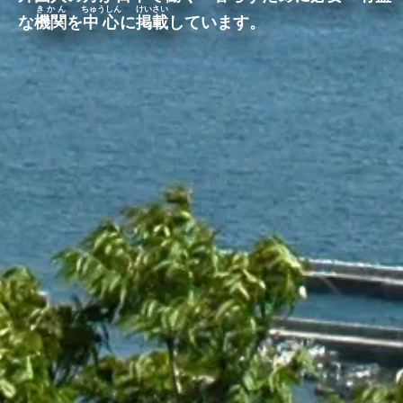
きかん
ちゅうしん
けいさい
な
機関
を
中心
に
掲載
しています。